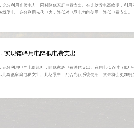
，充分利用光伏电力，同时降低家庭电费支出。在光伏发电高峰期，利用
负载供电，充分利用光伏电力，降低对电网电力的使用，降低电费支出。
，实现错峰用电降低电费支出
，充分利用电网电价规则，降低家庭电费整体支出。在用电低谷时（低电
以此降低家庭电费支出。此场景中，配合光伏系统使用，效果将会更加明