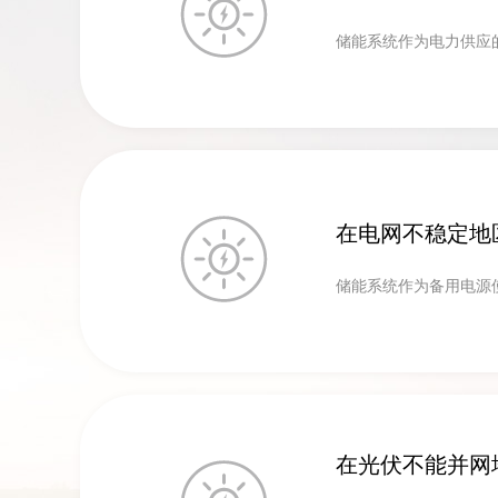
储能系统作为电力供应
在电网不稳定地
储能系统作为备用电源
在光伏不能并网