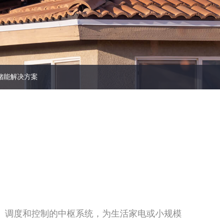
查看更多
查看更多
储能解决方案
、调度和控制的中枢系统，为生活家电或小规模