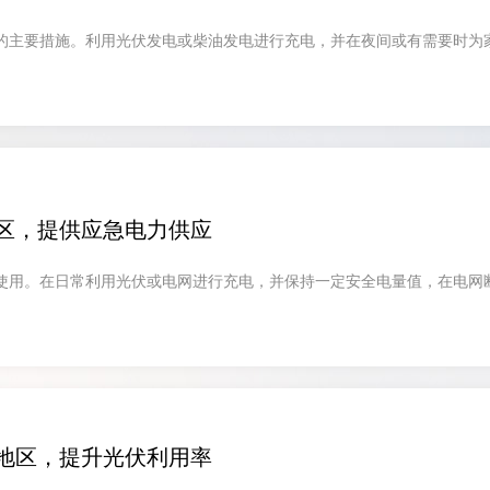
的主要措施。利用光伏发电或柴油发电进行充电，并在夜间或有需要时为
区，提供应急电力供应
使用。在日常利用光伏或电网进行充电，并保持一定安全电量值，在电网
地区，提升光伏利用率