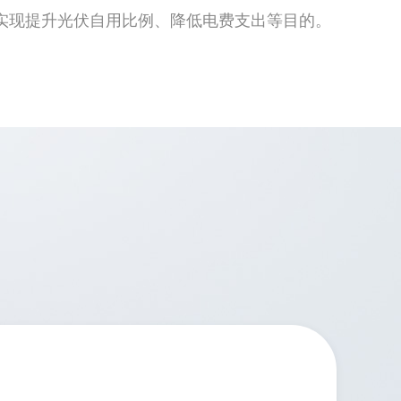
实现提升光伏自用比例、降低电费支出等目的。