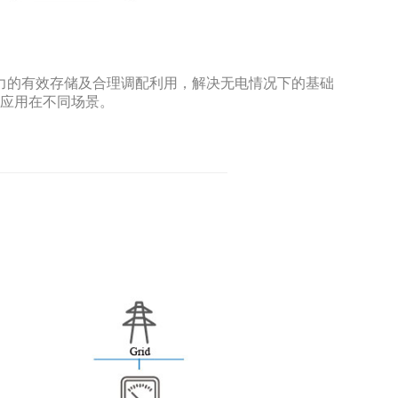
电力的有效存储及合理调配利用，解决无电情况下的基础
户应用在不同场景。