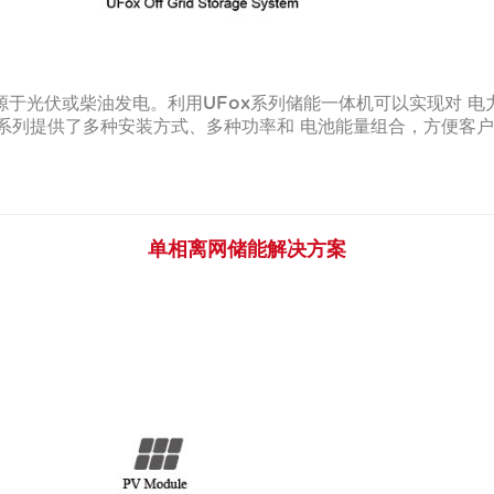
于光伏或柴油发电。利用UFox系列储能一体机可以实现对 
x系列提供了多种安装方式、多种功率和 电池能量组合，方便客
单相离网储能解决方案