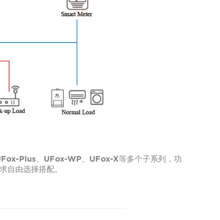
-Plus、UFox-WP、UFox-X等多个子系列，功
身需求自由选择搭配。