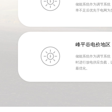
储能系统作为调节系统
率不足后优先于电网为
峰平谷电价地区
储能系统作为调节系统
时进行放电供应负载，
最优化。