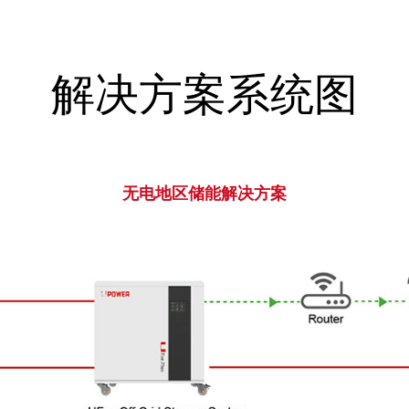
解决方案系统图
无电地区储能解决方案