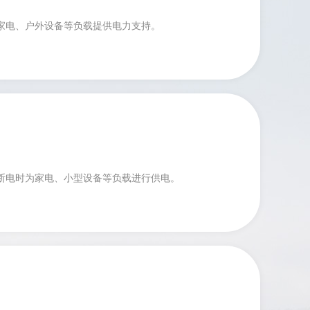
家电、户外设备等负载提供电力支持。
断电时为家电、小型设备等负载进行供电。