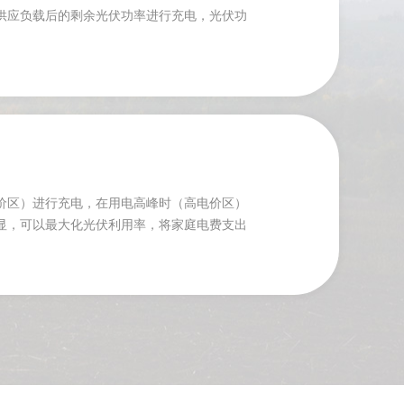
供应负载后的剩余光伏功率进行充电，光伏功
价区）进行充电，在用电高峰时（高电价区）
显，可以最大化光伏利用率，将家庭电费支出