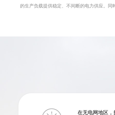
的生产负载提供稳定、不间断的电力供应。同
在无电网地区，