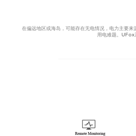
在偏远地区或海岛，可能存在无电情况，电力主要来源
用电难题。UFo