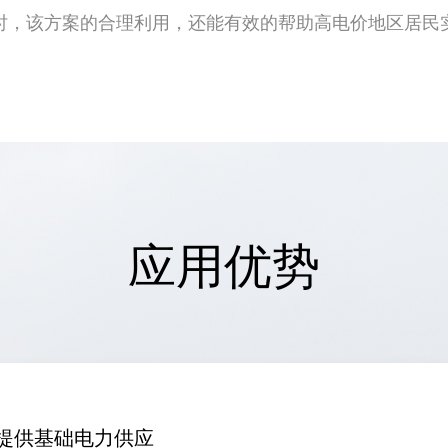
时，该方案的合理利用，还能有效的帮助高电价地区居民
应用优势
提供基础电力供应