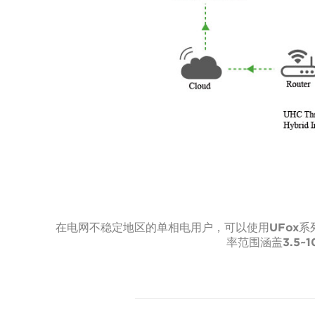
在电网不稳定地区的单相电用户，可以使用UFox系列储能
率范围涵盖3.5~